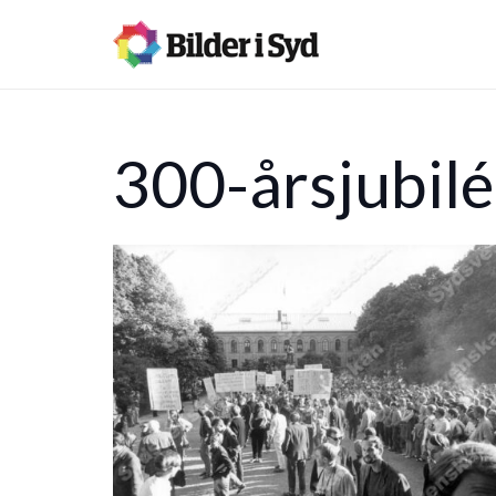
300-årsjubilé