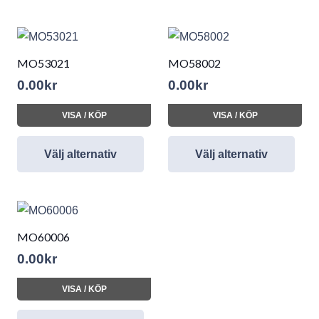
MO53021
MO58002
0.00
kr
0.00
kr
VISA / KÖP
VISA / KÖP
Välj alternativ
Välj alternativ
MO60006
0.00
kr
VISA / KÖP