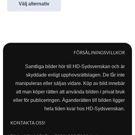
Välj alternativ
FÖRSÄLJNINGSVILLKOR
Samtliga bilder hör till HD-Sydsvenskan och är
skyddade enligt upphovsrättslagen. De får inte
manipuleras eller säljas vidare. Köp av bild innebär
att man köper rätten att använda bilden i privat bruk
eller för publiceringen. Äganderätten till bilden ligger
hela tiden kvar hos HD-Sydsvenskan.
KONTAKTA OSS!