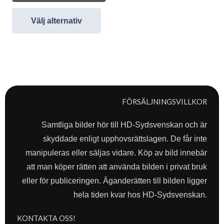
Välj alternativ
FÖRSÄLJNINGSVILLKOR
Samtliga bilder hör till HD-Sydsvenskan och är
skyddade enligt upphovsrättslagen. De får inte
manipuleras eller säljas vidare. Köp av bild innebär
att man köper rätten att använda bilden i privat bruk
eller för publiceringen. Äganderätten till bilden ligger
hela tiden kvar hos HD-Sydsvenskan.
KONTAKTA OSS!