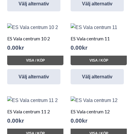
Välj alternativ
Välj alternativ
ES Vala centrum 10 2
ES Vala centrum 11
0.00
kr
0.00
kr
VISA / KÖP
VISA / KÖP
Välj alternativ
Välj alternativ
ES Vala centrum 11 2
ES Vala centrum 12
0.00
kr
0.00
kr
VISA / KÖP
VISA / KÖP