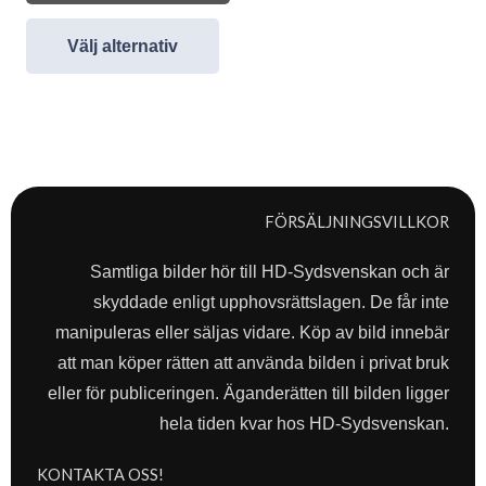
Välj alternativ
FÖRSÄLJNINGSVILLKOR
Samtliga bilder hör till HD-Sydsvenskan och är
skyddade enligt upphovsrättslagen. De får inte
manipuleras eller säljas vidare. Köp av bild innebär
att man köper rätten att använda bilden i privat bruk
eller för publiceringen. Äganderätten till bilden ligger
hela tiden kvar hos HD-Sydsvenskan.
KONTAKTA OSS!