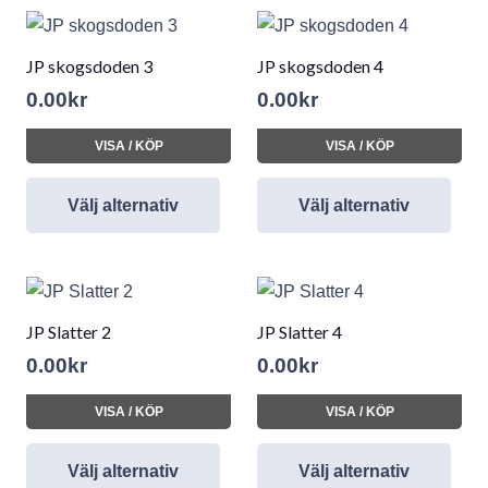
JP skogsdoden 3
JP skogsdoden 4
0.00
kr
0.00
kr
VISA / KÖP
VISA / KÖP
Välj alternativ
Välj alternativ
JP Slatter 2
JP Slatter 4
0.00
kr
0.00
kr
VISA / KÖP
VISA / KÖP
Välj alternativ
Välj alternativ