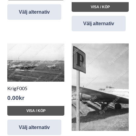
VISA / KÖP
Välj alternativ
Välj alternativ
KrigF005
0.00
kr
VISA / KÖP
Välj alternativ