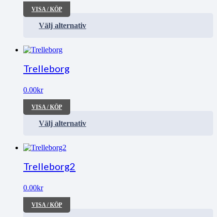
VISA / KÖP
Välj alternativ
Trelleborg
0.00
kr
VISA / KÖP
Välj alternativ
Trelleborg2
0.00
kr
VISA / KÖP