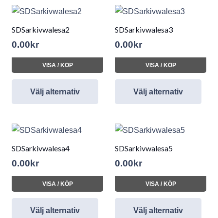
SDSarkivwalesa2
SDSarkivwalesa3
0.00
kr
0.00
kr
VISA / KÖP
VISA / KÖP
Välj alternativ
Välj alternativ
SDSarkivwalesa4
SDSarkivwalesa5
0.00
kr
0.00
kr
VISA / KÖP
VISA / KÖP
Välj alternativ
Välj alternativ