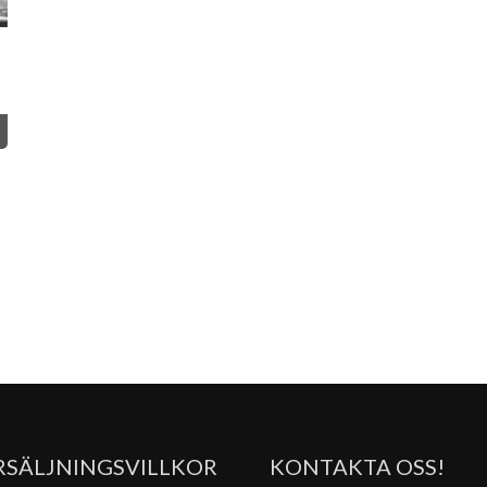
RSÄLJNINGSVILLKOR
KONTAKTA OSS!