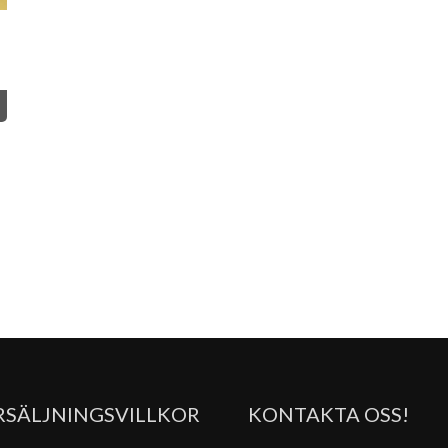
RSÄLJNINGSVILLKOR
KONTAKTA OSS!