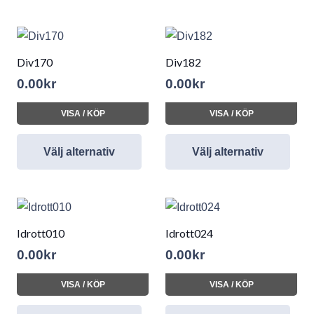
Div170
Div182
0.00
kr
0.00
kr
VISA / KÖP
VISA / KÖP
Välj alternativ
Välj alternativ
Idrott010
Idrott024
0.00
kr
0.00
kr
VISA / KÖP
VISA / KÖP