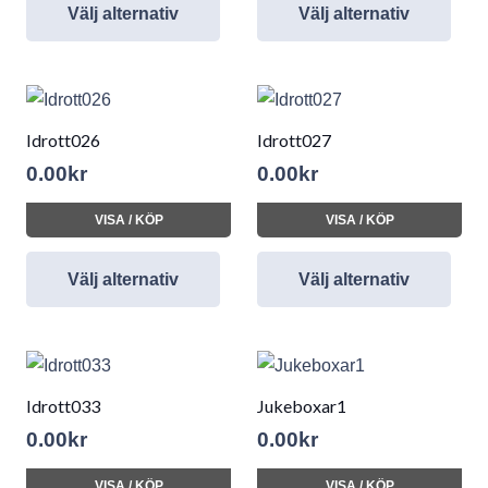
Välj alternativ
Välj alternativ
Idrott026
Idrott027
0.00
kr
0.00
kr
VISA / KÖP
VISA / KÖP
Välj alternativ
Välj alternativ
Idrott033
Jukeboxar1
0.00
kr
0.00
kr
VISA / KÖP
VISA / KÖP