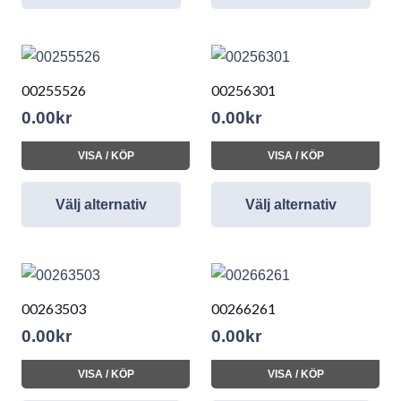
00255526
00256301
0.00
kr
0.00
kr
VISA / KÖP
VISA / KÖP
Välj alternativ
Välj alternativ
00263503
00266261
0.00
kr
0.00
kr
VISA / KÖP
VISA / KÖP