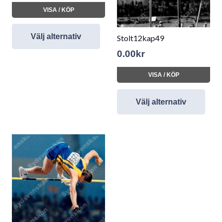
VISA / KÖP
Välj alternativ
Stolt12kap49
0.00
kr
VISA / KÖP
Välj alternativ