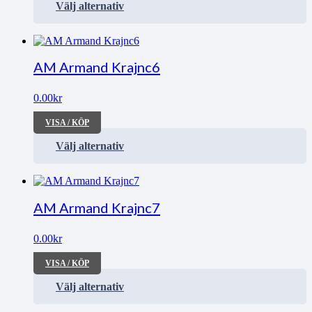
Välj alternativ
AM Armand Krajnc6
0.00
kr
VISA / KÖP
Välj alternativ
AM Armand Krajnc7
0.00
kr
VISA / KÖP
Välj alternativ