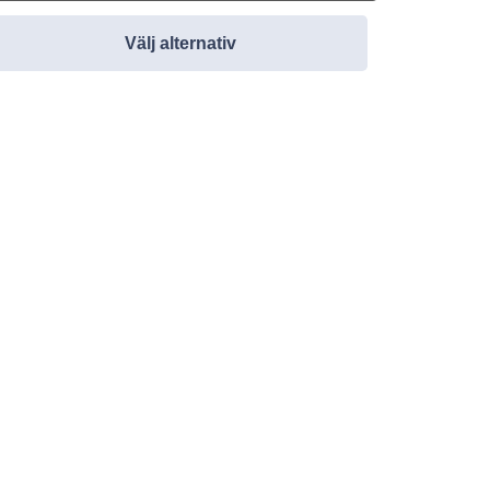
Välj alternativ