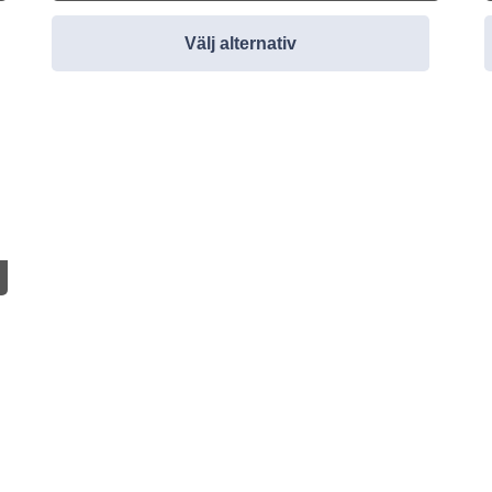
Välj alternativ