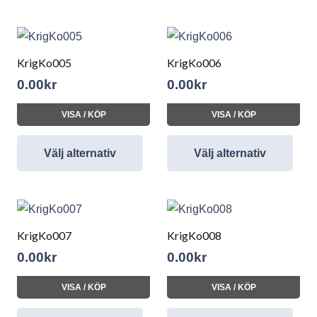
KrigKo005
KrigKo006
0.00
kr
0.00
kr
VISA / KÖP
VISA / KÖP
Välj alternativ
Välj alternativ
KrigKo007
KrigKo008
0.00
kr
0.00
kr
VISA / KÖP
VISA / KÖP