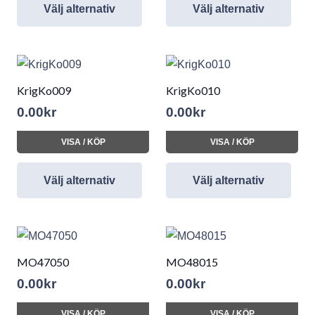
Välj alternativ
Välj alternativ
KrigKo009
KrigKo010
0.00
kr
0.00
kr
VISA / KÖP
VISA / KÖP
Välj alternativ
Välj alternativ
MO47050
MO48015
0.00
kr
0.00
kr
VISA / KÖP
VISA / KÖP