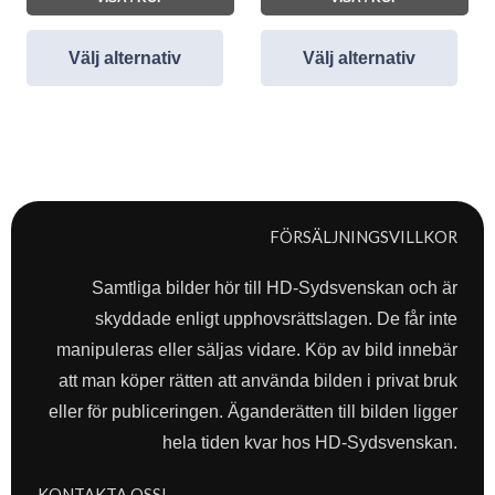
Välj alternativ
Välj alternativ
FÖRSÄLJNINGSVILLKOR
Samtliga bilder hör till HD-Sydsvenskan och är
skyddade enligt upphovsrättslagen. De får inte
manipuleras eller säljas vidare. Köp av bild innebär
att man köper rätten att använda bilden i privat bruk
eller för publiceringen. Äganderätten till bilden ligger
hela tiden kvar hos HD-Sydsvenskan.
KONTAKTA OSS!