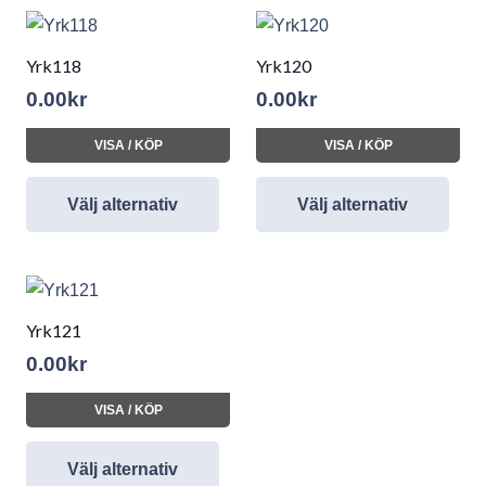
Yrk118
Yrk120
0.00
kr
0.00
kr
VISA / KÖP
VISA / KÖP
Välj alternativ
Välj alternativ
Yrk121
0.00
kr
VISA / KÖP
Välj alternativ