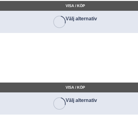
VISA / KÖP
Välj alternativ
VISA / KÖP
Välj alternativ