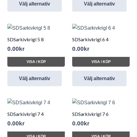
Välj alternativ
Välj alternativ
SDSarkivkrigl 5 8
SDSarkivkrigl 6 4
0.00
kr
0.00
kr
VISA / KÖP
VISA / KÖP
Välj alternativ
Välj alternativ
SDSarkivkrigl 7 4
SDSarkivkrigl 7 6
0.00
kr
0.00
kr
VISA / KÖP
VISA / KÖP