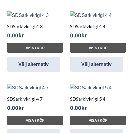
SDSarkivkrigl 4 3
SDSarkivkrigl 4 4
0.00
kr
0.00
kr
VISA / KÖP
VISA / KÖP
Välj alternativ
Välj alternativ
SDSarkivkrigl 4 7
SDSarkivkrigl 5 4
0.00
kr
0.00
kr
VISA / KÖP
VISA / KÖP