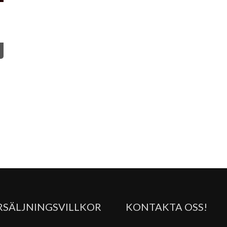
RSÄLJNINGSVILLKOR
KONTAKTA OSS!