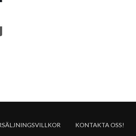
RSÄLJNINGSVILLKOR
KONTAKTA OSS!