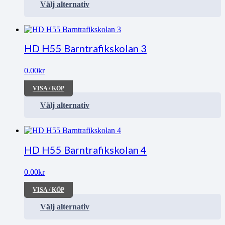
Välj alternativ
HD H55 Barntrafikskolan 3
0.00
kr
VISA / KÖP
Välj alternativ
HD H55 Barntrafikskolan 4
0.00
kr
VISA / KÖP
Välj alternativ