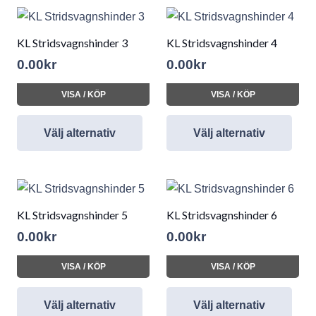
KL Stridsvagnshinder 3
KL Stridsvagnshinder 4
0.00
kr
0.00
kr
VISA / KÖP
VISA / KÖP
Välj alternativ
Välj alternativ
KL Stridsvagnshinder 5
KL Stridsvagnshinder 6
0.00
kr
0.00
kr
VISA / KÖP
VISA / KÖP
Välj alternativ
Välj alternativ