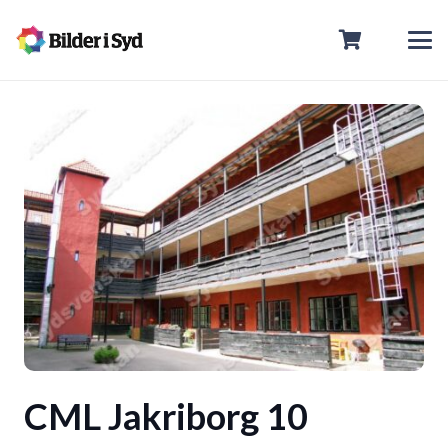
CML Jakriborg 10