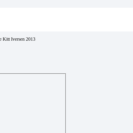
e Kitt Iversen 2013