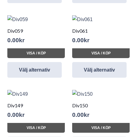
Div059
Div061
0.00
kr
0.00
kr
VISA / KÖP
VISA / KÖP
Välj alternativ
Välj alternativ
Div149
Div150
0.00
kr
0.00
kr
VISA / KÖP
VISA / KÖP