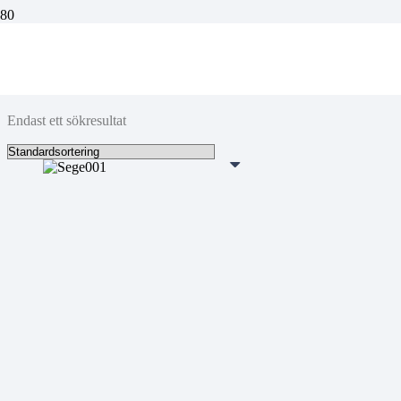
Distributionen
Endast ett sökresultat