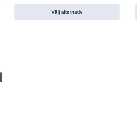
Välj alternativ