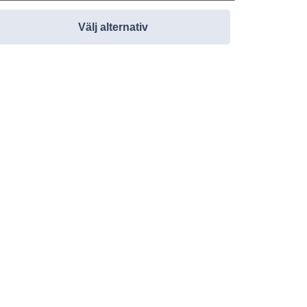
Välj alternativ